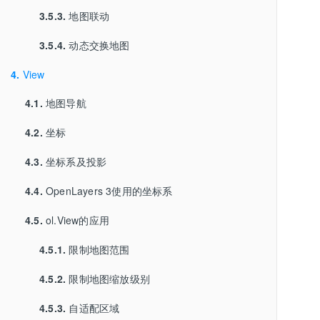
3.5.3.
地图联动
3.5.4.
动态交换地图
4.
View
4.1.
地图导航
4.2.
坐标
4.3.
坐标系及投影
4.4.
OpenLayers 3使用的坐标系
4.5.
ol.View的应用
4.5.1.
限制地图范围
4.5.2.
限制地图缩放级别
4.5.3.
自适配区域