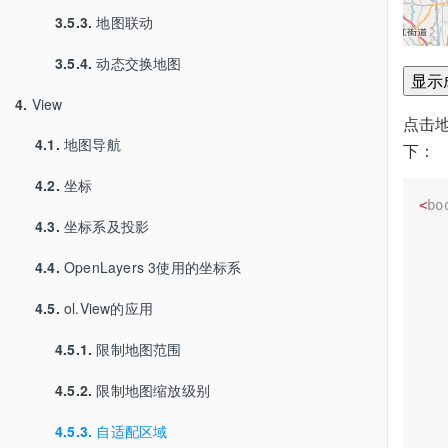
3.5.3.
地图联动
3.5.4.
动态交换地图
4.
View
点击
4.1.
地图导航
下：
4.2.
坐标
<
bo
4.3.
坐标系及投影
4.4.
OpenLayers 3使用的坐标系
4.5.
ol.View的应用
   
4.5.1.
限制地图范围
4.5.2.
限制地图缩放级别
   
   
4.5.3.
自适配区域